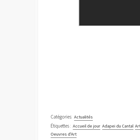
Catégories:
Actualités
Étiquettes :
Accueil de jour
Adapei du Cantal
Ar
Oeuvres d'Art