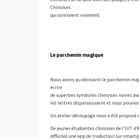
Chinoises
qui sonnaient vraiment.
Le parchemin magique
Nous avons pu découvrir le parchemin magiq
écrire
de superbes symboles chinoises noires ave
les lettres disparaissaient et nous pouvi
Un atelier découpage nous a été proposé 
De jeunes étudiantes chinoises de l’IUT d’
difficiles une app de traduction sur smart