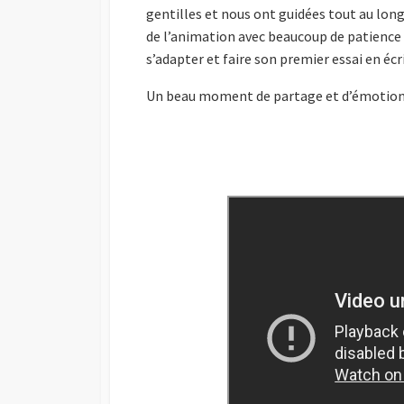
gentilles et nous ont guidées tout au lon
de l’animation avec beaucoup de patience .
s’adapter et faire son premier essai en écr
Un beau moment de partage et d’émotion