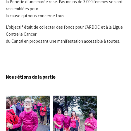
la Ponétie d’une marée rose. Pas moins de 3.000 femmes se sont
rassemblées pour
la cause qui nous concerne tous.
L’objectif était de collecter des fonds pour l’ARDOC et à la Ligue
Contre le Cancer
du Cantal en proposant une manifestation accessible à toutes.
Nous étions de la partie