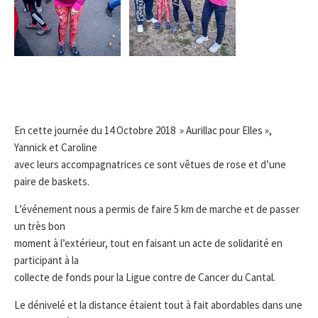
En cette journée du 14 Octobre 2018 » Aurillac pour Elles »,
Yannick et Caroline
avec leurs accompagnatrices ce sont vêtues de rose et d’une
paire de baskets.
L’événement nous a permis de faire 5 km de marche et de passer
un très bon
moment à l’extérieur, tout en faisant un acte de solidarité en
participant à la
collecte de fonds pour la Ligue contre de Cancer du Cantal.
Le dénivelé et la distance étaient tout à fait abordables dans une